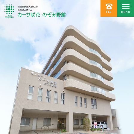
TEL
MENU