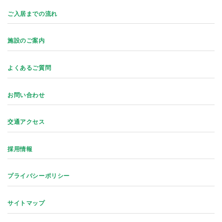
ご入居までの流れ
施設のご案内
よくあるご質問
お問い合わせ
交通アクセス
採用情報
プライバシーポリシー
サイトマップ