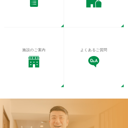
施設のご案内
よくあるご質問