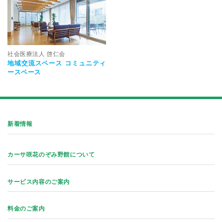
社会医療法人 啓仁会
地域交流スペース コミュニティ
ースペース
新着情報
カーサ咲花のぞみ野館について
サービス内容のご案内
料金のご案内