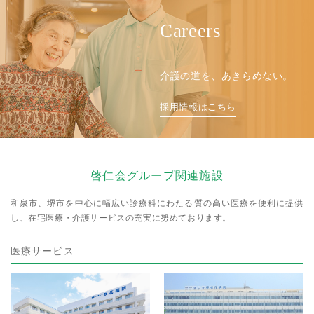
Careers
介護の道を、あきらめない。
採用情報はこちら
啓仁会グループ関連施設
和泉市、堺市を中心に幅広い診療科にわたる質の高い医療を便利に提供
し、
在宅医療・介護サービスの充実に努めております。
医療サービス