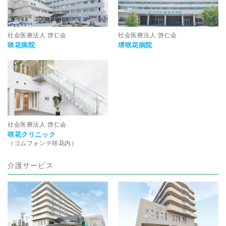
社会医療法人 啓仁会
社会医療法人 啓仁会
咲花病院
堺咲花病院
社会医療法人 啓仁会
咲花クリニック
（コムフォンテ咲花内）
介護サービス